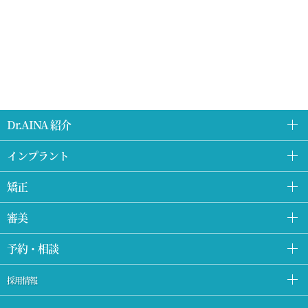
Dr.AINA 紹介
インプラント
矯正
審美
予約・相談
採用情報