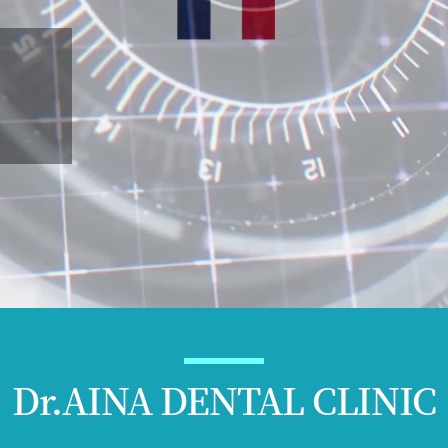
Dr.AINA DENTAL CLINIC