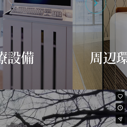
療設備
周辺