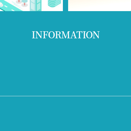
仕組みまですべてにデジタルシステムを取り入れ、患者様にかかる負担や時間的コストを最大限に削減していま
INFORMATION