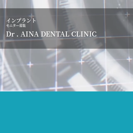
インプラント
モニター募集
Dr . AINA
DENTAL CLINIC