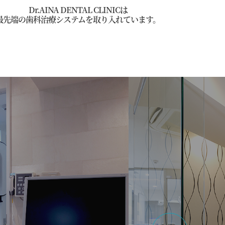
Dr.AINA DENTAL CLINICは
最先端の歯科治療システムを取り入れています。