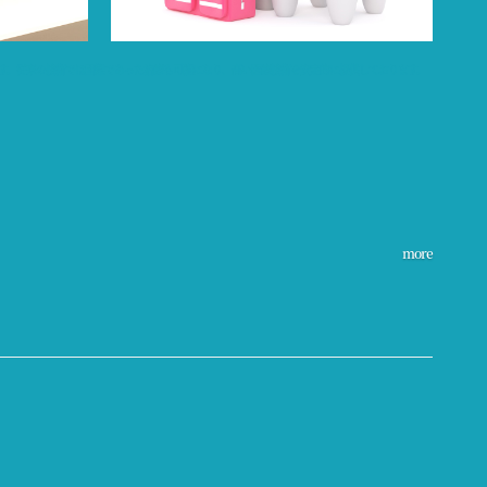
す。従来の技術では困難であった治療も可能になり、高い医療技術を安定的に提供しております。
more