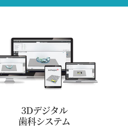
3Dデジタル
歯科システム